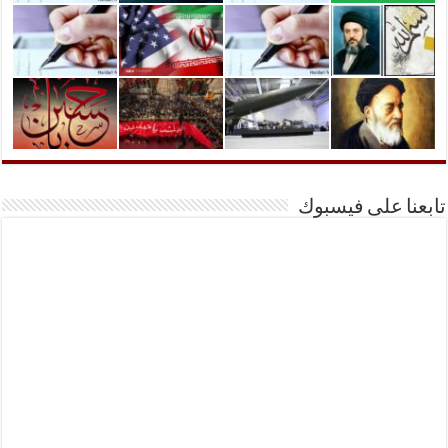
تابعنا على فيسبوك