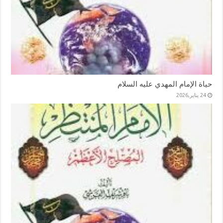
حياة الإمام المهدي عليه السلام
24 يناير,2026