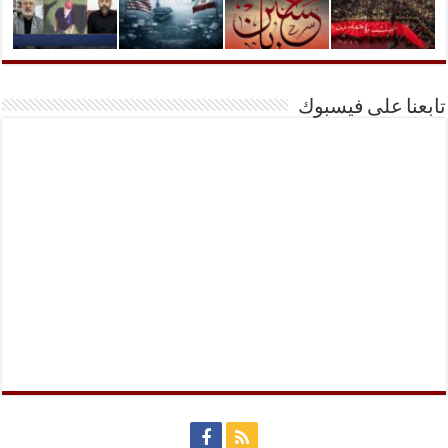
تابعنا على فيسبوك