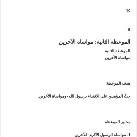
10
6
الموعظة الثانية: مواساة الآخرين
الموعظة الثانية
مواساة الآخرين
هدف الموعظة
حثّ المؤمنين على الاقتداء برسول الله- ومواساة الآخرين.
محاور الموعظة
1. مواساة الرسول الأكرم- للآخرين