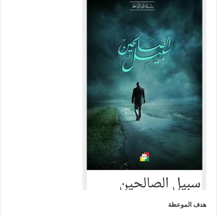
هدف الموعظة