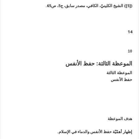
([5]) الشيخ الكلينيّ، الكافي، مصدر سابق، ج5، ص65.
14
10
الموعظة الثالثة: حفظ الأنفس
الموعظة الثالثة
حفظ الأنفس
هدف الموعظة
إظهار أهمّيّة حفظ الأنفس والدماء في الإسلام.