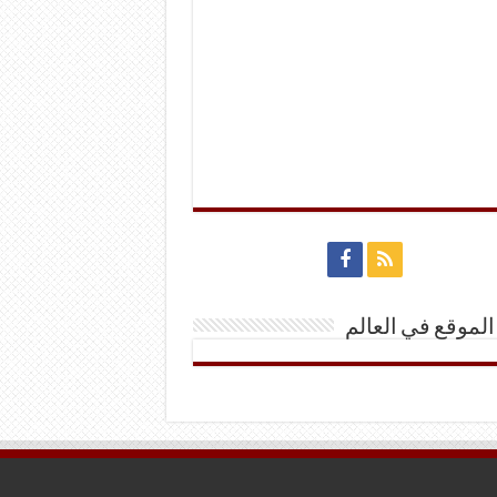
الموقع في العالم