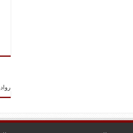
رواد 