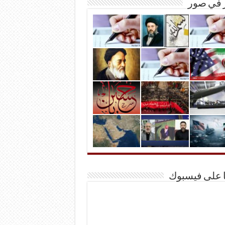
ر في صور
ا على فيسبوك