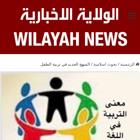
الرئيسية
/
بحوث اسلامية
/
المنهج الجديد في تربية الطفل