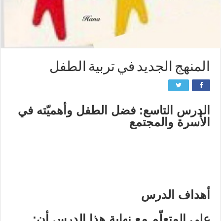
المنهج الجديد في تربية الطفل
الدرس التاسع: فضل الطفل وأهميّته في
الأسرة والمجتمع
أهداف الدرس
على المتعلّم مع نهاية هذا الدرس أن: