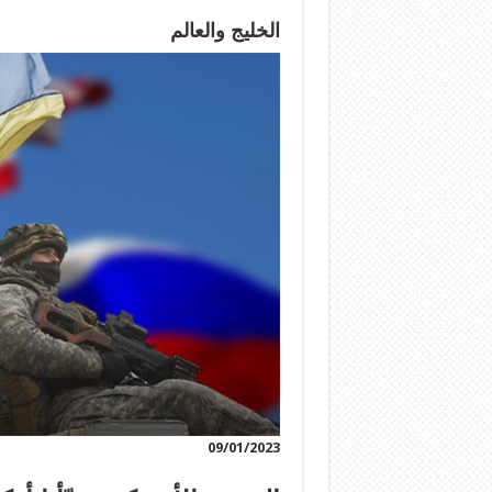
الخليج والعالم
09/01/2023