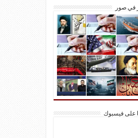
ر في صور
ا على فيسبوك