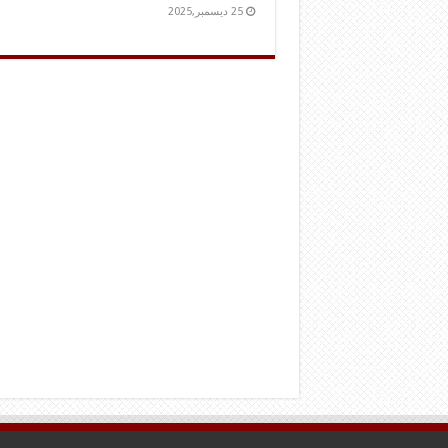
25 ديسمبر,2025