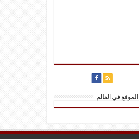
الموقع في العالم