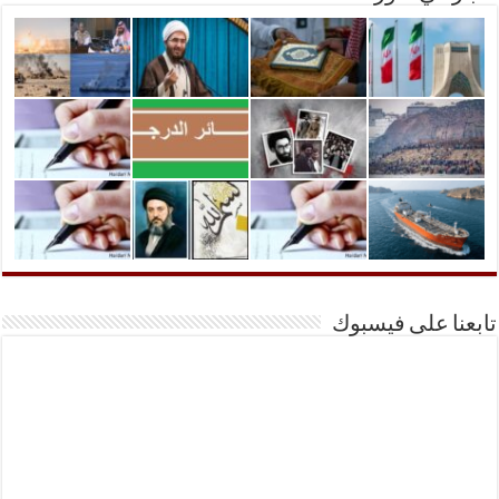
تابعنا على فيسبوك