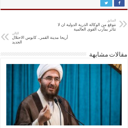
السابق
نتوقع من الوكالة الذرية الدولية ان لا
تتاثر بمآرب القوى العالمية
التالي
أريحا مدينة القمر.. كابوس الاحتلال
الجديد
مقالات مشابهة