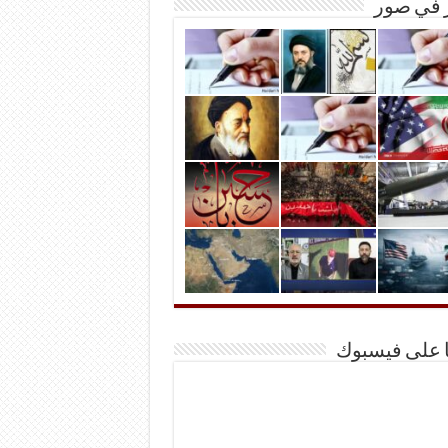
ر في صور
ا على فيسبوك