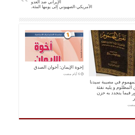
الإيراني ضد العدو
الأمريكي‑الصهيوني إلى يومها المئة.
إخوة الإيمان: أخوان الصدق
مهموم في مصيبة سيدنا
المظلوم و يليه نفثة
 فيما يتجدد به حزن
ر