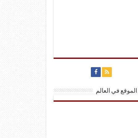
الموقع في العالم