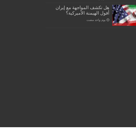
هل تكشف المواجهة مع إيران
أفول الهيمنة الأميركية؟
‏يوم واحد مضت