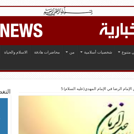
 متنوع
شخصيات أسلامية
من
محاضرات هادفة
الاسلام والحياة
 الإمام الرضا في الإمام المهدي(عليه السلام) 5
التغط