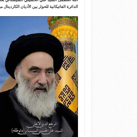
الدائرة الفاتيكانية للحوار بين الأديان الكاردينا