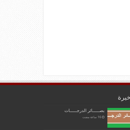
خيرة
بصــــــائر الدرجــــــات