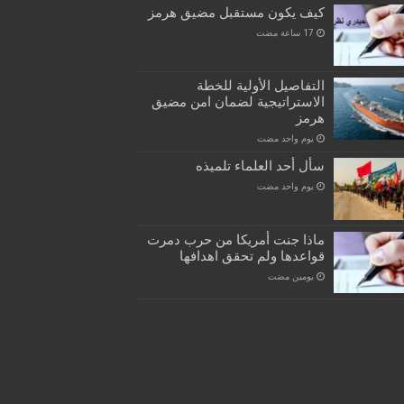
كيف يكون مستقبل مضيق هرمز
التفاصيل الأولية للخطة
الاستراتيجية لضمان امن مضيق
هرمز
‏يوم واحد مضت
سأل أحد العلماء تلميذه
‏يوم واحد مضت
ماذا جنت أمريكا من حرب دمرت
قواعدها ولم تحقق اهدافها
‏يومين مضت