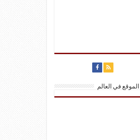
الموقع في العالم