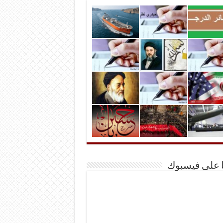
ا على فيسبوك