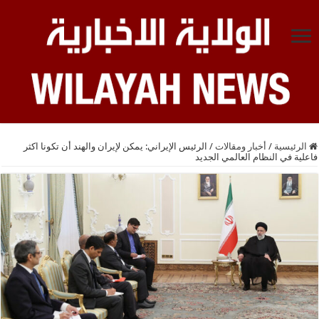
الرئيسية
/
أخبار ومقالات
/
الرئيس الإيراني: يمكن لإيران والهند أن تكونا اكثر
فاعلية في النظام العالمي الجديد