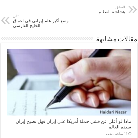
السابق
هشاشة العظام
التالي
وضع أكبر علم إيراني في اعماق
الخليج الفارسي
مقالات مشابهة
ماذا لو أعلن عن فشل حملة أمريكا على إيران فهل تصبح إيران
سيدة العالم