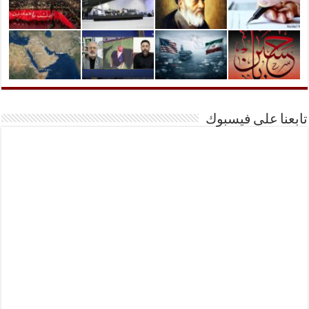
تابعنا على فيسبوك