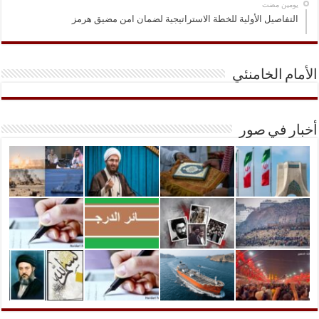
‏يومين مضت
التفاصيل الأولية للخطة الاستراتيجية لضمان امن مضيق هرمز
الأمام الخامنئي
أخبار في صور