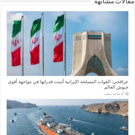
مقالات مشابهة
عراقجي: القوات المسلحة الإيرانية أثبتت قدراتها في مواجهة أقوى
جيوش العالم