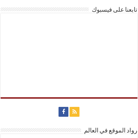
تابعنا على فيسبوك
رواد الموقع في العالم