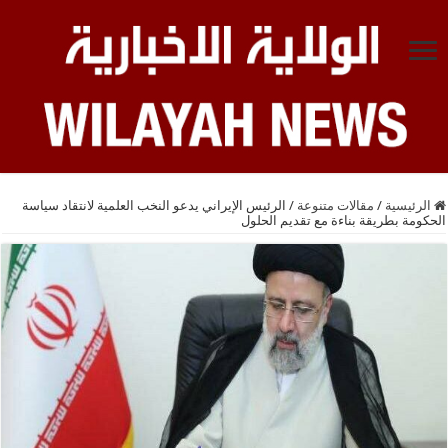
الرئيسية
/
مقالات متنوعة
/
الرئيس الإيراني يدعو النخب العلمية لانتقاد سياسة
الحكومة بطريقة بناءة مع تقديم الحلول