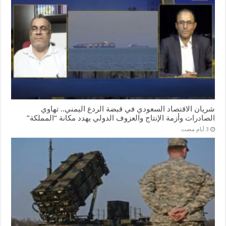
شريان الاقتصاد السعودي في قبضة الردع اليمني.. تهاوي
الصادرات وأزمة الإنتاج والعزوف الدولي يهدد مكانة “المملكة”