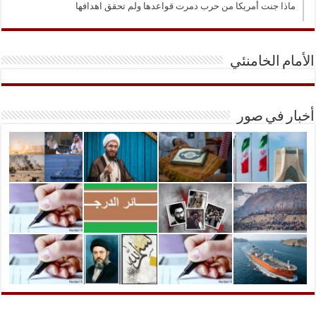
ماذا جنت أمريكا من حرب دمرت قواعدها ولم تحقق اهدافها
الأمام الخامنئي
أخبار في صور