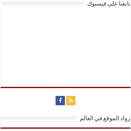
تابعنا على فيسبوك
رواد الموقع في العالم