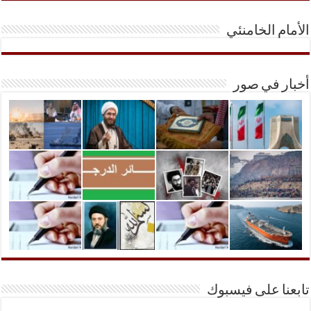
الأمام الخامنئي
أخبار في صور
تابعنا على فيسبوك