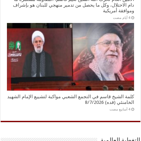
دام الاحتلال، وكل ما يحصل من تدمير منهجي للبنان هو بإشراف
وموافقة أمريكية
كلمة الشيخ قاسم في التجمع الشعبي مواكبة لتشييع الإمام الشهيد
الخامنئي (قده) 8/7/2026
التغطية العالمية