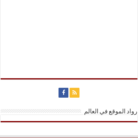
رواد الموقع في العالم