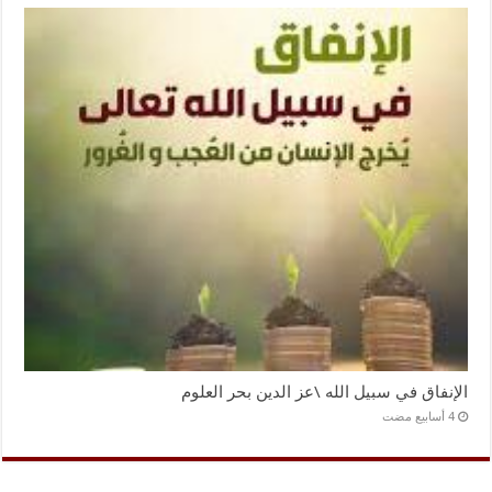
الإنفاق في سبيل الله \عز الدين بحر العلوم