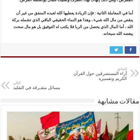
أما في المعاملة الثانية : فإن الزيادة يعطيها الله لعبده المنفق من غير أن
ينقص من مال الله شيء ، وهذا هو النماء الحقيقي الباقي الذي تشمله بركة
الله ، أما المال الذي يحصل من الربا فلا يكتب له التوفيق بل هو مال سحت
يبغضه الله سبحانه.
السابق
آراء المستشرقين حول القرآن
الكريم وتفسيره
التالي
مسائل متفـرقة في التقليد
مقالات مشابهة