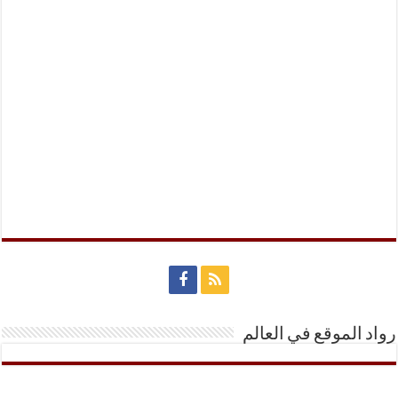
رواد الموقع في العالم