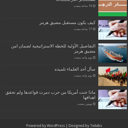
كيف يكون مستقبل مضيق هرمز
التفاصيل الأولية للخطة الاستراتيجية لضمان امن
مضيق هرمز
‏يوم واحد مضت
سأل أحد العلماء تلميذه
‏يوم واحد مضت
ماذا جنت أمريكا من حرب دمرت قواعدها ولم تحقق
اهدافها
‏يومين مضت
Powered by
WordPress
| Designed by
Tielabs