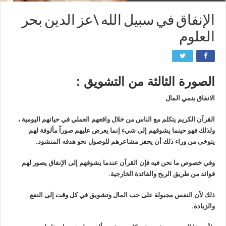
الإنفاق في سبيل الله \عز الدين بحر
العلوم
الصورة الثالثة من التشويق :
الانفاق ينمي المال
القرآن الكريم يتكلم مع الناس من خلال واقعهم العملي في حياتهم اليومية ،
ولذلك فهو حينما يشوقهم إلى شيء إنما يعرض عليهم صوراً مألوفة لهم
يتوخى من وراء ذلك أن يحفز مشاعرهم للوصول نحو هدفه المنشود.
وفي خصوص ما نحن فيه فإن القرآن عندما يشوقهم إلى الإنفاق يصور لهم
فوائد من طريق الربح والفائدة الخارجية.
ذلك لأن النفس مجبولة على حب المال وتشويق في كل وقت إلى النفع
والزيادة.