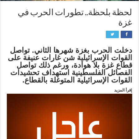
لحظة بلحظة.. تطورات الحرب في
غزة
دخلت الحرب بغزة شهرها الثاني. تواصل
القوات الإسرائيلية شن غارات عنيفة على
قطاع غزة بلا هوادة، ورغم ذلك تواصل
الفصائل الفلسطينية استهداف تحشيدات
القوات الإسرائيلية المتوغلة بالقطاع.
إقرأ المزيد