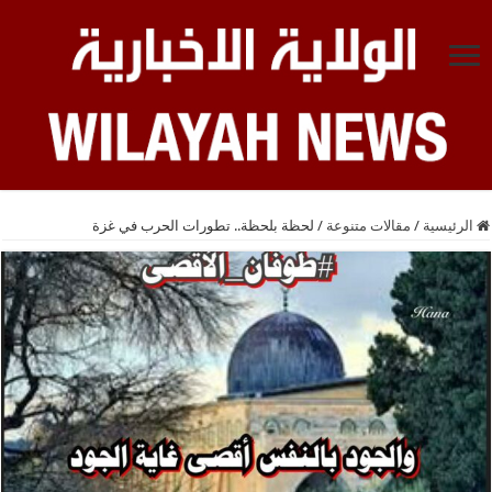
الرئيسية
/
مقالات متنوعة
/
لحظة بلحظة.. تطورات الحرب في غزة