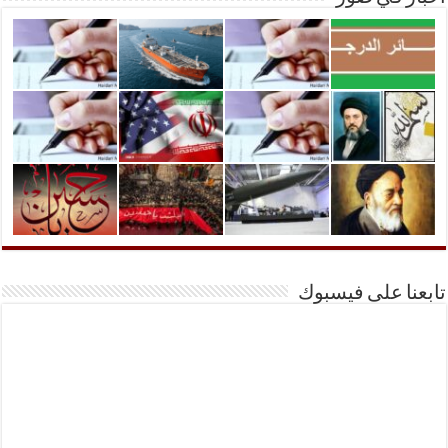
تابعنا على فيسبوك