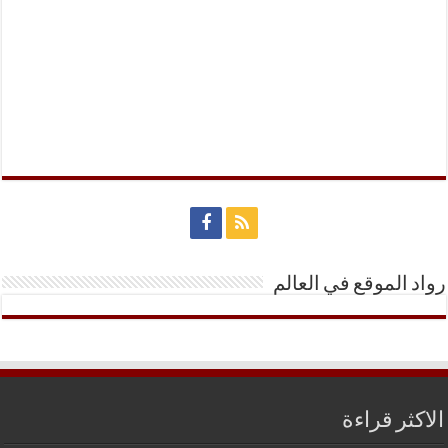
رواد الموقع في العالم
الاكثر قراءة