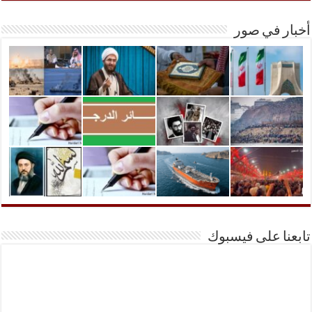
أخبار في صور
تابعنا على فيسبوك