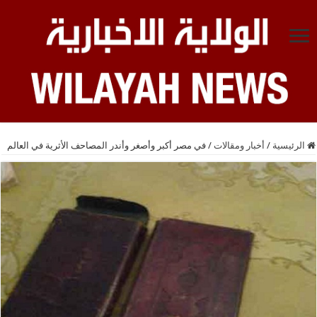
الرئيسية
/
أخبار ومقالات
/
في مصر أكبر وأصغر وأندر المصاحف الأثرية في العالم