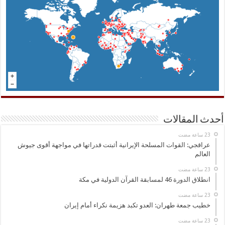
أحدث المقالات
عراقجي: القوات المسلحة الإيرانية أثبتت قدراتها في مواجهة أقوى جيوش
العالم
انطلاق الدورة 46 لمسابقة القرآن الدولية في مكة
خطيب جمعة طهران: العدو تكبد هزيمة نكراء أمام إيران