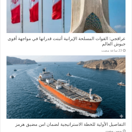
عراقجي: القوات المسلحة الإيرانية أثبتت قدراتها في مواجهة أقوى
جيوش العالم
التفاصيل الأولية للخطة الاستراتيجية لضمان امن مضيق هرمز
‏يومين مضت