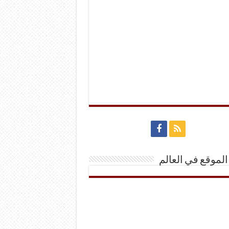
الموقع في العالم