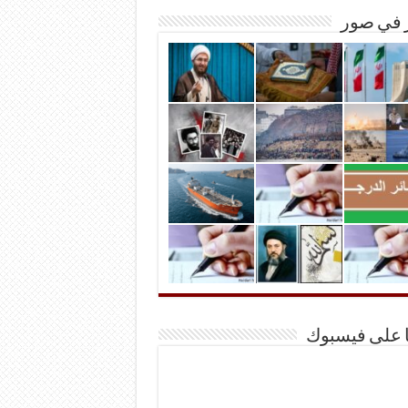
ر في صور
ا على فيسبوك