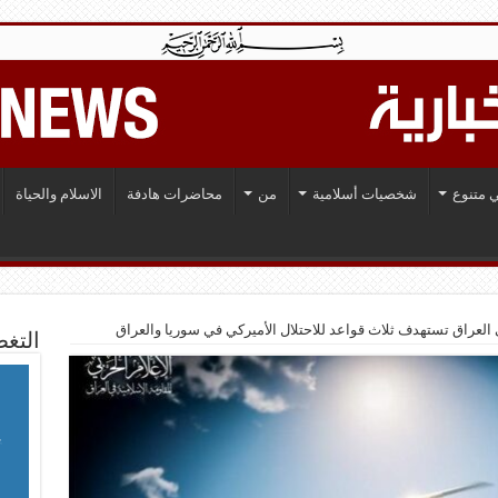
 متنوع
شخصيات أسلامية
من
محاضرات هادفة
الاسلام والحياة
 العراق تستهدف ثلاث قواعد للاحتلال الأميركي في سوريا والعراق
التغط