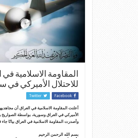
المقاومة الاسلامية في 
للاحتلال الأميركي في س
Twitter
Facebook
الأميركي في العراق وسورية، بواسطة الصواريخ وا
وأصدرت المقاومة الاسلامية في العراق بيانًا جاء ف
بسم الله الرحمن الرحيم