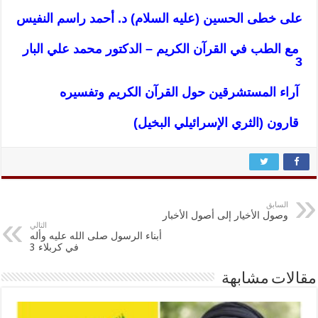
على خطى الحسين (عليه السلام) د. أحمد راسم النفيس
مع الطب في القرآن الكريم – الدكتور محمد علي البار
3
آراء المستشرقين حول القرآن الكريم وتفسيره
قارون (الثري الإسرائيلي البخيل)
السابق
وصول الأخيار إلى أصول الأخبار
التالي
أبناء الرسول صلى الله عليه وأله
في كربلاء 3
مقالات مشابهة