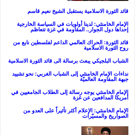
قائد الثورة الاسلامية يستقبل الشيخ نعيم قاسم
الإمام الخامنئي: لدينا أولويات في السياسة الخارجية
إحداها دول الجوار.. المقاومة في غزة تتعاظم
قائد الثورة: الحراك العالمي الداعم لفلسطين نابع من
روح الثورة الاسلامية
الشباب البلجيكي يبعث برسالة الى قائد الثورة الاسلامية
نداءات الإمام الخامنئي إلى الشباب الغربي: نحو تشييد
جبهة المقاومة العالميّة
الإمام الخامنئي يوجه رسالة إلى الطلاب الجامعيين في
أمريكا المدافعين عن غزة
الإمام الخامنئي: الإعلام أكثر تأثيراً على العدو من
الصواريخ والمسيّرات