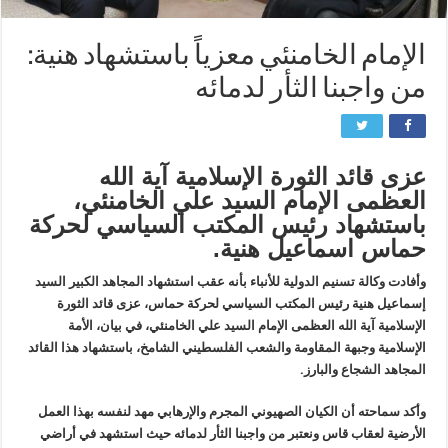
الإمام الخامنئي معزياً باستشهاد هنية:
من واجبنا الثأر لدمائه
عزى قائد الثورة الإسلامية آية الله
العظمى الإمام السيد علي الخامنئي،
باستشهاد رئيس المكتب السياسي لحركة
حماس اسماعيل هنية.
وأفادت وكالة تسنيم الدولية للأنباء بأنه عقب استشهاد المجاهد الكبير السيد
إسماعيل هنية رئيس المكتب السياسي لحركة حماس، عزى قائد الثورة
الإسلامية آية الله العظمى الإمام السيد علي الخامنئي، في بيان، الأمة
الإسلامية وجبهة المقاومة والشعب الفلسطيني الشامخ، باستشهاد هذا القائد
المجاهد الشجاع والبارز.
وأكد سماحته أن الكيان الصهيوني المجرم والإرهابي مهد لنفسه بهذا العمل
الأرضية لعقاب قاس ونعتبر من واجبنا الثأر لدمائه حيث استشهد في أراضي