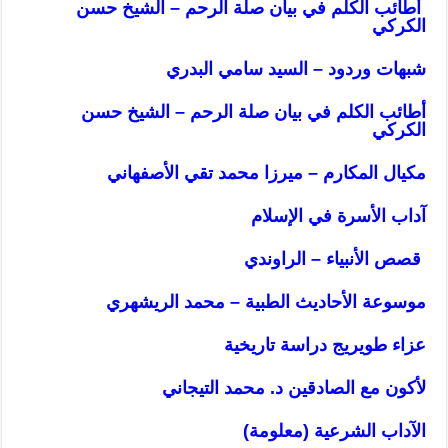
أطائب الكلم في بيان صلة الرحم – الشيخ حسن
الكركي
شبهات وردود – السيد سامي البدري
أطائب الكلم في بيان صلة الرحم – الشيخ حسن
الكركي
مكيال المكارم – ميرزا محمد تقي الأصفهاني
آداب الأسرة في الإسلام
قصص الأنبياء – الراوندي
موسوعة الأحاديث الطبية – محمد الريشهري
عزاء طويريج دراسة تاريخية
لأكون مع الصادقين د. محمد التيجاني
الآداب الشرعية (معلومة)