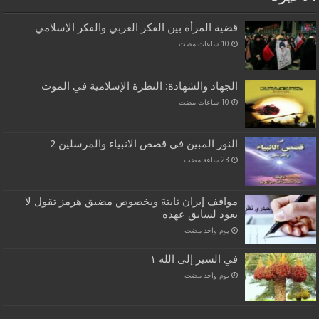
قضية المرأة بين الفكر الغربي والفكر الإسلامي
الجهاد والشهادة: النظرة الإسلامية في الموت
النور المبين في قصص الانبياء والمرسلين 2
مواقف إيران ثابتة وبخصوص مضيق هرمز تقول لا
يعود لسابق عهده
‏يوم واحد مضت
في السير إلى الله ١
‏يوم واحد مضت