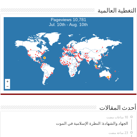
التغطية العالمية
10,781 Pageviews
Jul. 10th - Aug. 10th
أحدث المقالات
الجهاد والشهادة: النظرة الإسلامية في الموت