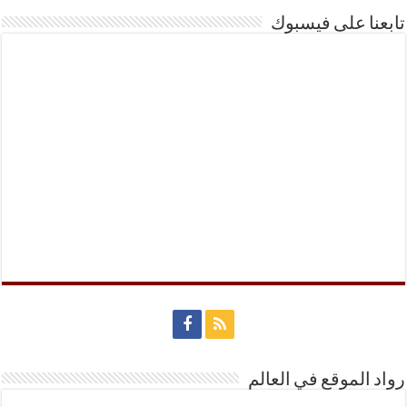
تابعنا على فيسبوك
رواد الموقع في العالم