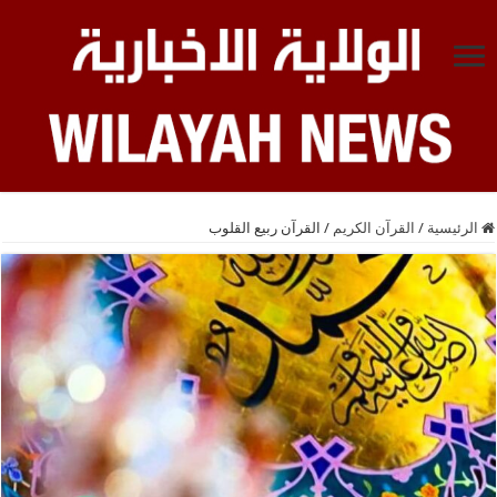
الرئيسية
/
القرآن الكريم
/
القرآن ربيع القلوب