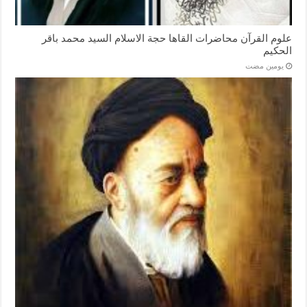
علوم القرآن محاضرات القاها حجة الاسلام السيد محمد باقر
الحكيم
‏يومين مضت