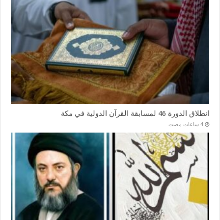
انطلاق الدورة 46 لمسابقة القرآن الدولية في مكة