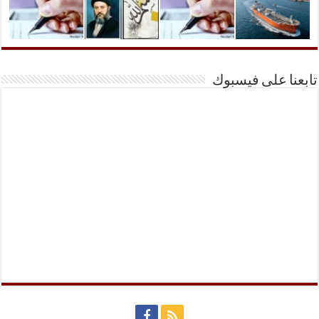
تابعنا على فيسبوك