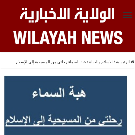
الرئيسية
/
الاسلام والحياة
/
هبة السماء رحلتي من المسيحية إلى الإسلام