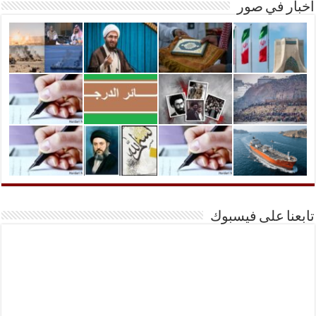
أخبار في صور
تابعنا على فيسبوك