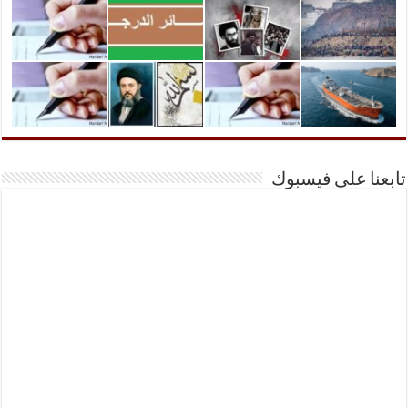
تابعنا على فيسبوك