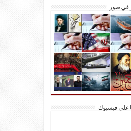
ر في صور
ا على فيسبوك