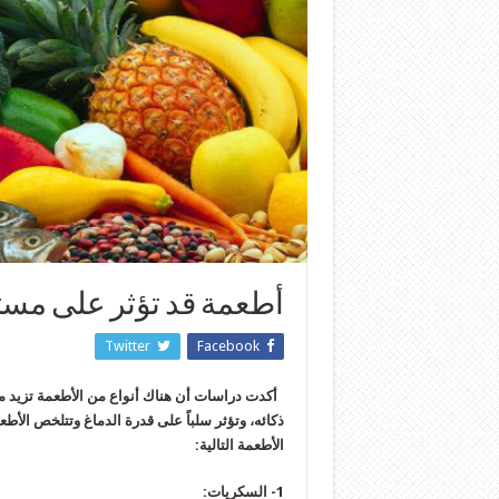
أطعمة قد تؤثر على مست
Twitter
Facebook
أكدت دراسات أن هناك أنواع من الأطعمة تزيد م
ذكائه، وتؤثر سلباً على قدرة الدماغ وتتلخص الأ
الأطعمة التالية:
1- السكريات: