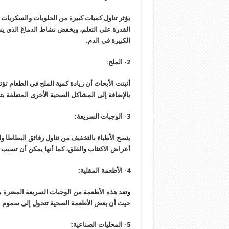
يؤثر تناول كميات كبيرة من الحلويات والسكريات 
القدرة على التعلم، ويخفض نشاط الدماغ الذي 
الكبيرة في الدم.
2- الملح:
أثبتت الأبحاث أن زيادة كمية الملح في الطعام تؤ
بالإضافة إلى المشاكل الصحية الأخرى المتعلقة ب
3- الوجبات السريعة:
ينصح الأطباء بالتخفيف من تناول رقائق البطاطا وا
أعراض الاكتئاب والقلق، كما أنها يمكن أن تسبب 
4- الأطعمة المقلية:
وتعد هذه الأطعمة من الوجبات السريعة المضرة بص
حيث أن بعض الأطعمة الصحية تتحول إلى سموم عند
5- المحليات الصناعية: