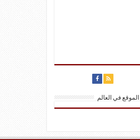
الموقع في العالم