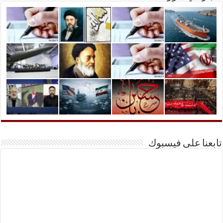
تابعنا على فيسبوك