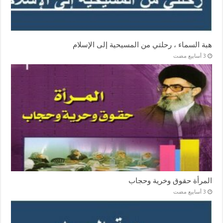
هبة السماء ، رحلتي من المسيحية إلى الإسلام
المرأة حقوق وخرية وحجاب