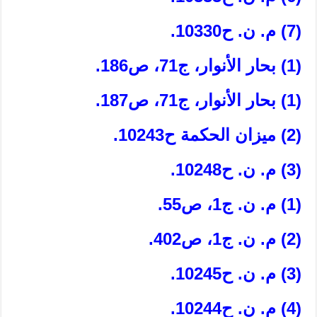
(7) م. ن. ح‏10330.
(1) بحار الأنوار، ج‏71، ص‏186.
(1) بحار الأنوار، ج‏71، ص‏187.
(2) ميزان الحكمة ح‏10243.
(3) م. ن. ح‏10248.
(1) م. ن. ج‏1، ص‏55.
(2) م. ن. ج‏1، ص‏402.
(3) م. ن. ح‏10245.
(4) م. ن. ح‏10244.