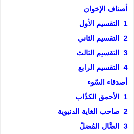
أصناف الإخوان‏
1 التقسيم الأول‏
2 التقسيم الثاني‏
3 التقسيم الثالث‏
4 التقسيم الرابع‏
أصدقاء السّوء
1 الأحمق الكذّاب‏
2 صاحب الغاية الدنيوية
3 الضَّال المُضلّ‏