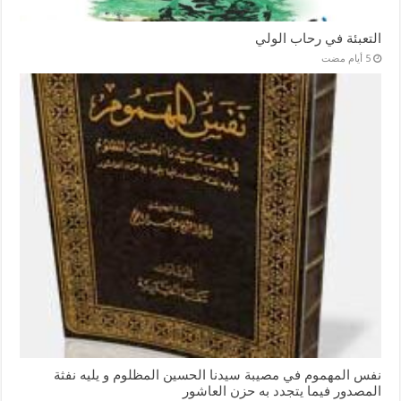
التعبئة في رحاب الولي
نفس المهموم في مصيبة سيدنا الحسين المظلوم و يليه نفثة
المصدور فيما يتجدد به حزن العاشور