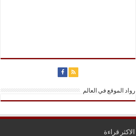
رواد الموقع في العالم
الاكثر قراءة