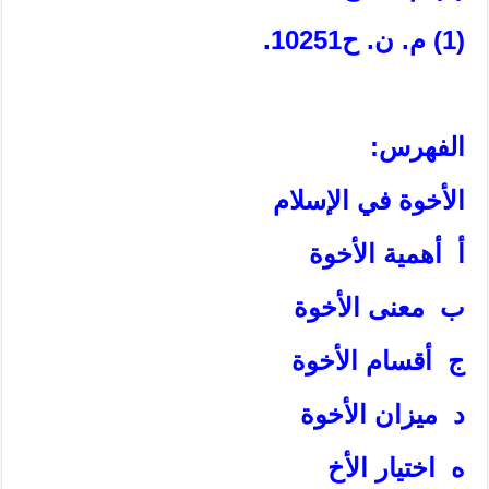
(1) م. ن. ح‏10251.
الفهرس:
الأخوة في الإسلام‏
أ أهمية الأخوة
ب معنى الأخوة
ج أقسام الأخوة
د ميزان الأخوة
ه اختيار الأخ‏