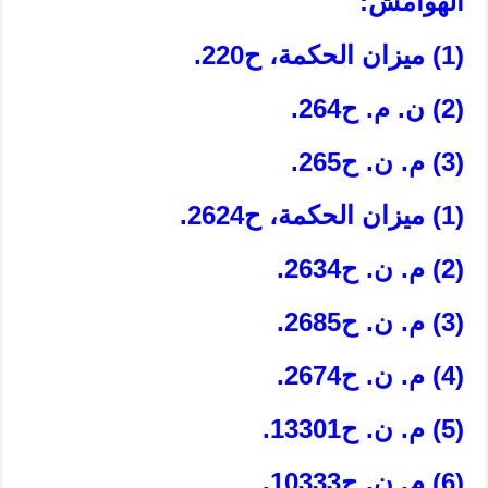
الهوامش:
(1) ميزان الحكمة، ح‏220.
(2) ن. م. ح‏264.
(3) م. ن. ح‏265.
(1) ميزان الحكمة، ح‏2624.
(2) م. ن. ح‏2634.
(3) م. ن. ح‏2685.
(4) م. ن. ح‏2674.
(5) م. ن. ح‏13301.
(6) م. ن. ح‏10333.