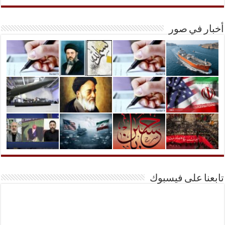
أخبار في صور
تابعنا على فيسبوك