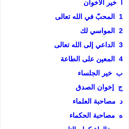
أ خير الأخوان‏
1 المحبّ في الله تعالى‏
2 المواسي لك‏
3 الداعي إلى الله تعالى‏
4 المعين على الطاعة
ب خير الجلساء
ج إخوان الصدق‏
د مصاحبة العلماء
ه مصاحبة الحكماء