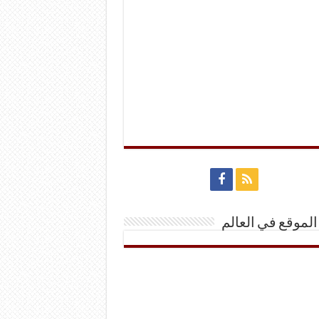
الموقع في العالم