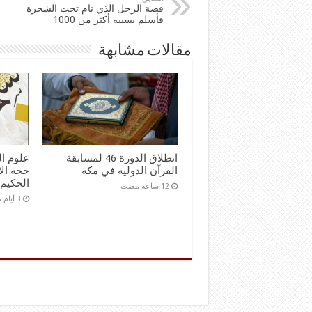
قصة الرجل الذي نام تحت الشجرة
فأسلم بسببه أكثر من 1000
مقالات مشابهة
انطلاق الدورة 46 لمسابقة
علوم ال
القرآن الدولية في مكة
حجة الا
الحكيم