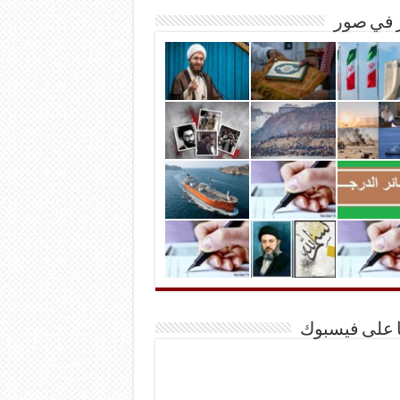
ر في صور
ا على فيسبوك