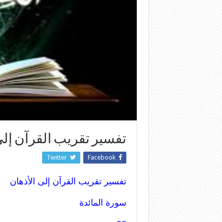
تفسير تقريب القرآن إلى
Twitter
Facebook
تفسير تقريب القرآن إلى الأذهان
سورة المائدة