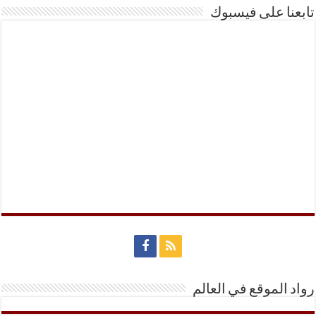
تابعنا على فيسبوك
رواد الموقع في العالم