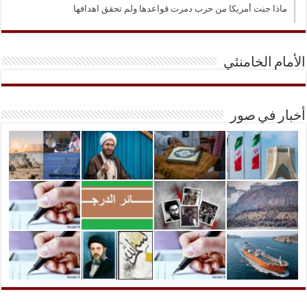
ماذا جنت أمريكا من حرب دمرت قواعدها ولم تحقق اهدافها
الأمام الخامنئي
أخبار في صور