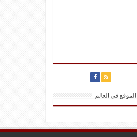
الموقع في العالم