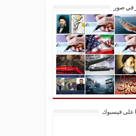
ر في صور
ا على فيسبوك