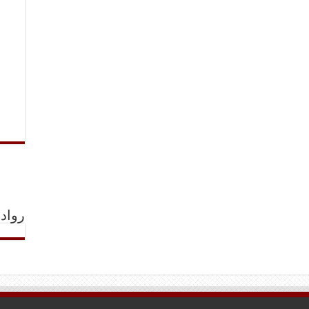
رواد 