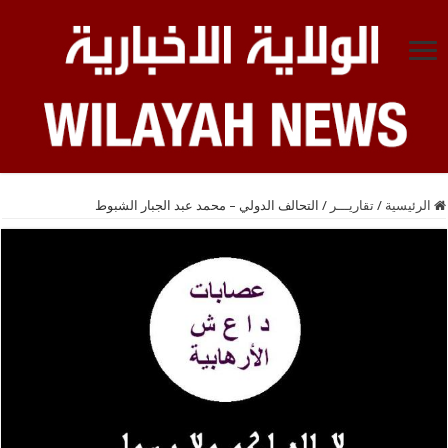
الرئيسية
/
تقاريـــر
/
التحالف الدولي – محمد عبد الجبار الشبوط