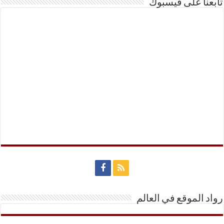
تابعنا على فيسبوك
رواد الموقع في العالم