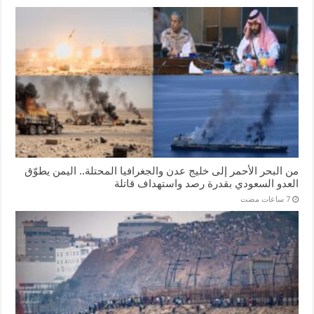
من البحر الأحمر إلى خليج عدن والجغرافيا المحتلة.. اليمن يطوّق
العدو السعودي بقدرة رصد واستهداف قاتلة