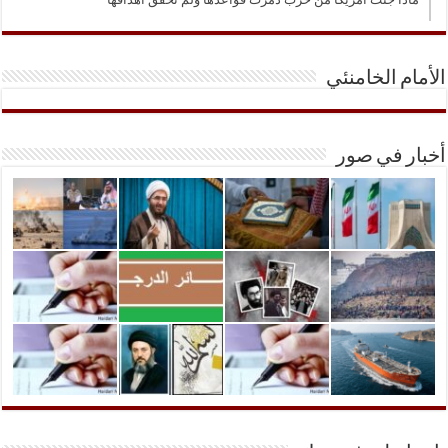
الأمام الخامنئي
أخبار في صور