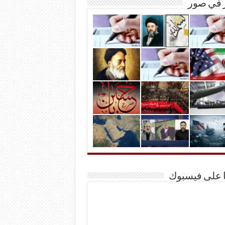
ر في صور
ا على فيسبوك