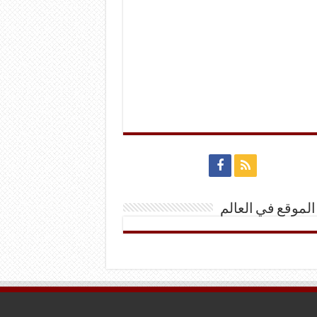
الموقع في العالم