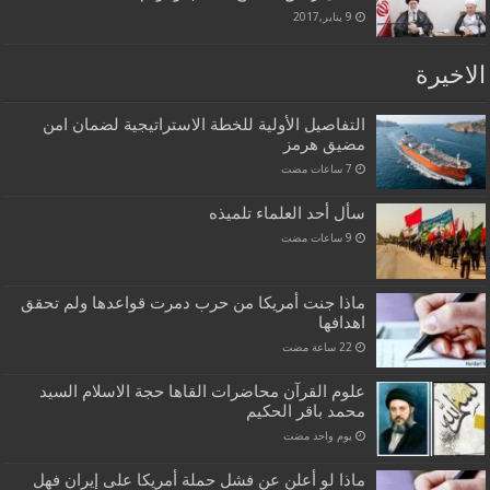
9 يناير,2017
الاخيرة
التفاصيل الأولية للخطة الاستراتيجية لضمان امن
مضيق هرمز
سأل أحد العلماء تلميذه
ماذا جنت أمريكا من حرب دمرت قواعدها ولم تحقق
اهدافها
علوم القرآن محاضرات القاها حجة الاسلام السيد
محمد باقر الحكيم
‏يوم واحد مضت
ماذا لو أعلن عن فشل حملة أمريكا على إيران فهل