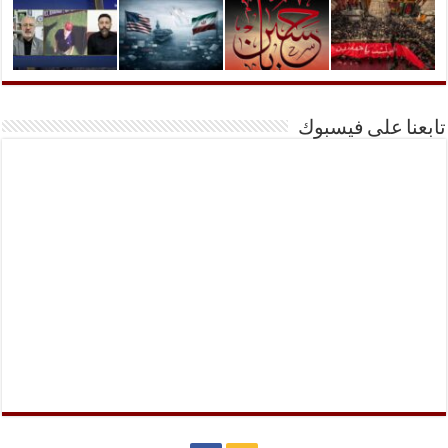
تابعنا على فيسبوك