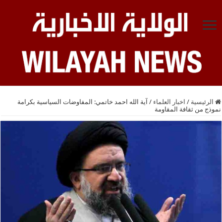
الرئيسية
/
اخبار العلماء
/
آية الله احمد خاتمي: المفاوضات السياسية بكرامة
نموذج من ثقافة المقاومة