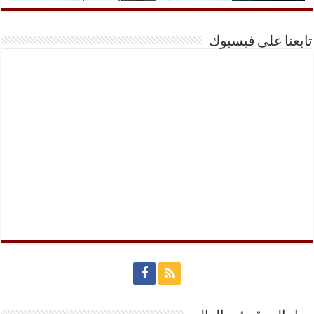
تابعنا على فيسبوك