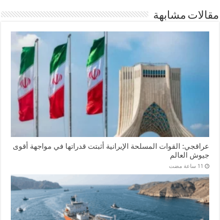
مقالات مشابهة
عراقجي: القوات المسلحة الإيرانية أثبتت قدراتها في مواجهة أقوى
جيوش العالم