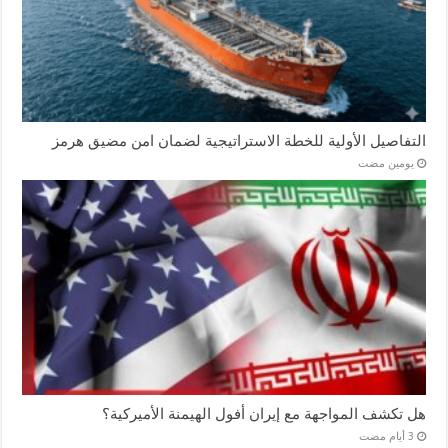
التفاصيل الأولية للخطة الاستراتيجية لضمان امن مضيق هرمز
‏يومين مضت
هل تكشف المواجهة مع إيران أفول الهيمنة الأميركية؟