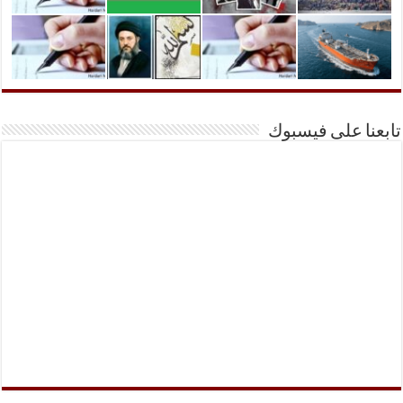
تابعنا على فيسبوك