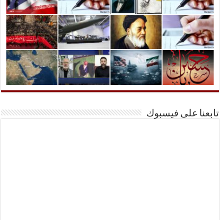
تابعنا على فيسبوك