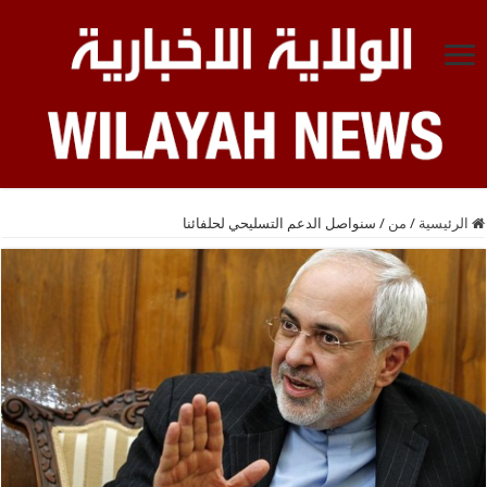
الرئيسية
/
من
/
سنواصل الدعم التسليحي لحلفائنا