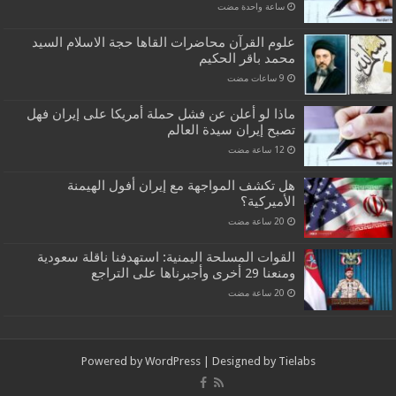
‏ساعة واحدة مضت
علوم القرآن محاضرات القاها حجة الاسلام السيد
محمد باقر الحكيم
ماذا لو أعلن عن فشل حملة أمريكا على إيران فهل
تصبح إيران سيدة العالم
هل تكشف المواجهة مع إيران أفول الهيمنة
الأميركية؟
القوات المسلحة اليمنية: استهدفنا ناقلة سعودية
ومنعنا 29 أخرى وأجبرناها على التراجع
Powered by
WordPress
| Designed by
Tielabs