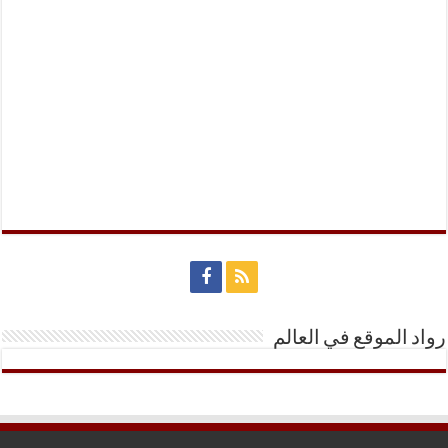
رواد الموقع في العالم