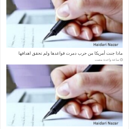
ماذا جنت أمريكا من حرب دمرت قواعدها ولم تحقق اهدافها
‏ساعة واحدة مضت