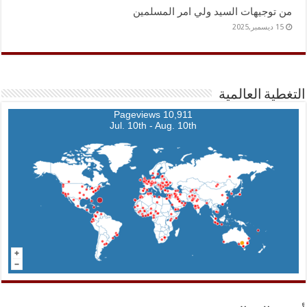
من توجيهات السيد ولي امر المسلمين
15 ديسمبر,2025
التغطية العالمية
10,911 Pageviews
Jul. 10th - Aug. 10th