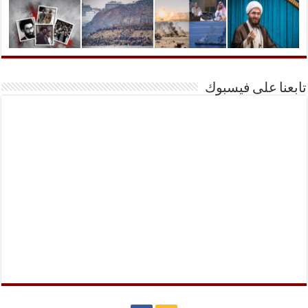
تابعنا على فيسبوك