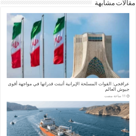
مقالات مشابهة
عراقجي: القوات المسلحة الإيرانية أثبتت قدراتها في مواجهة أقوى
جيوش العالم