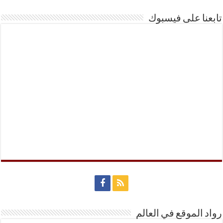
تابعنا على فيسبوك
رواد الموقع في العالم