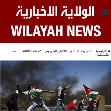
الرئيسية
/
أخبار ومقالات
/
نهايةالكيان الصهيوني بالانتفاضة الثالثة للشعب
الفلسطيني