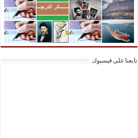
تابعنا على فيسبوك