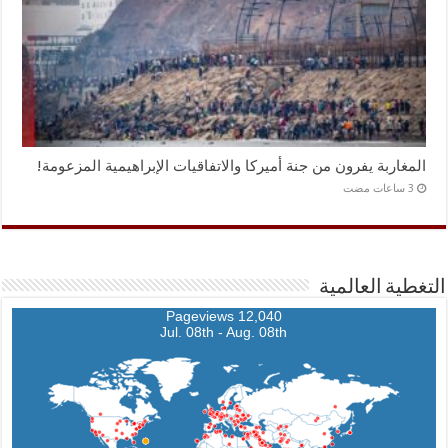
المغاربة يفرون من جنة أميركا والاتفاقيات الإبراهيمية المزعومة!
التغطية العالمية
12,040 Pageviews
Jul. 08th - Aug. 08th