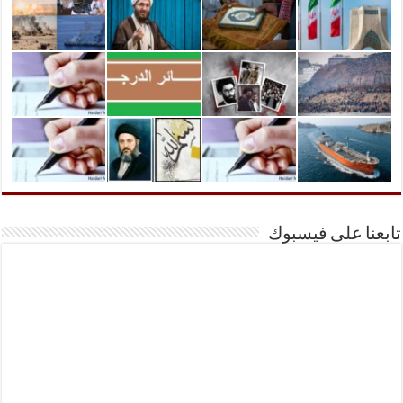
تابعنا على فيسبوك