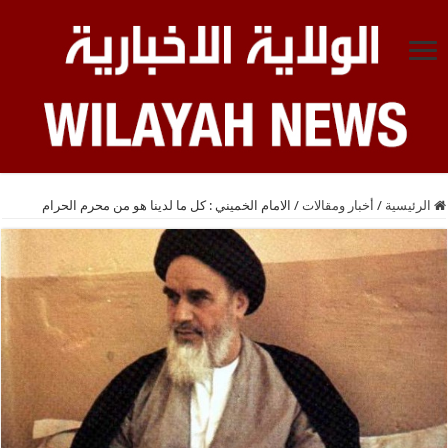
الرئيسية
/
أخبار ومقالات
/
الامام الخميني : كل ما لدينا هو من محرم الحرام