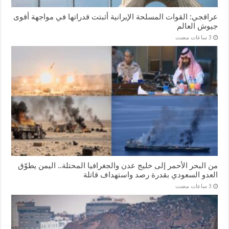
عراقجي: القوات المسلحة الإيرانية أثبتت قدراتها في مواجهة أقوى
جيوش العالم
من البحر الأحمر إلى خليج عدن والجغرافيا المحتلة.. اليمن يطوّق
العدو السعودي بقدرة رصد واستهداف قاتلة