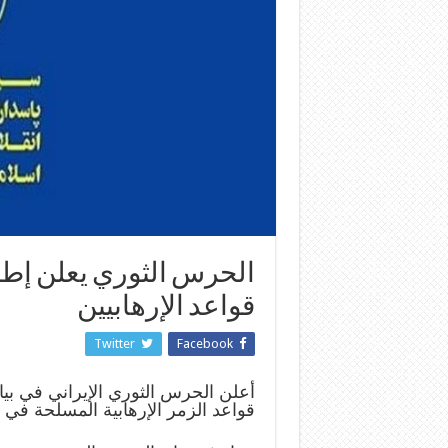
قواعد الإرهابيين
Twitter
Facebook
قواعد الزمر الإرهابية المسلحة في 