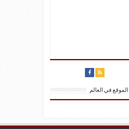
الموقع في العالم