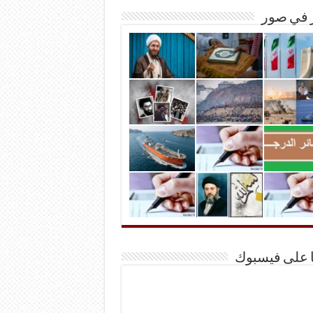
ر في صور
ا على فيسبوك