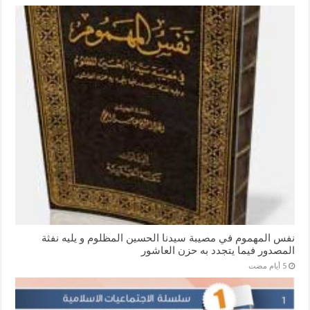
نفس المهموم في مصيبة سيدنا الحسين المظلوم و يليه نفثة
المصدور فيما يتجدد به حزن العاشور