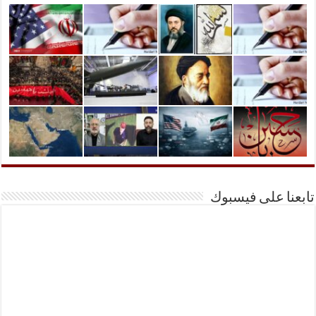
تابعنا على فيسبوك