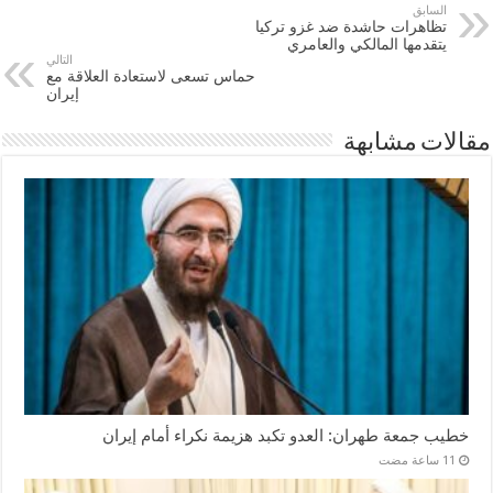
السابق
تظاهرات حاشدة ضد غزو تركيا
يتقدمها المالكي والعامري
التالي
حماس تسعى لاستعادة العلاقة مع
إيران
مقالات مشابهة
خطيب جمعة طهران: العدو تكبد هزيمة نكراء أمام إيران