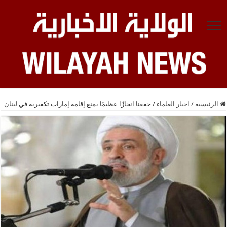
الرئيسية
/
اخبار العلماء
/
حققنا انجازًا عظيمًا بمنع إقامة إمارات تكفيرية في لبنان