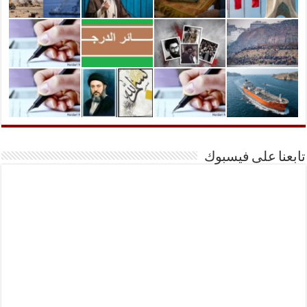
تابعنا على فيسبوك