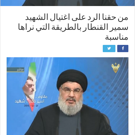
من حقنا الرد على اغتيال الشهيد
سمير القنطار بالطريقة التي نراها
مناسبة