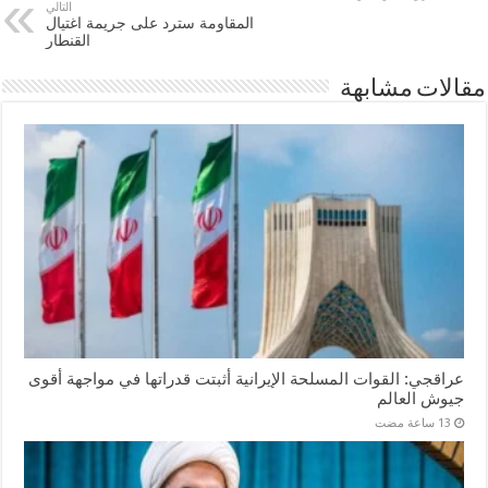
التالي
المقاومة سترد على جريمة اغتيال
القنطار
مقالات مشابهة
عراقجي: القوات المسلحة الإيرانية أثبتت قدراتها في مواجهة أقوى
جيوش العالم