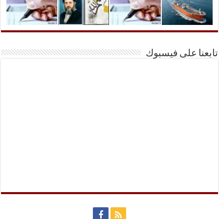
تابعنا على فيسبوك