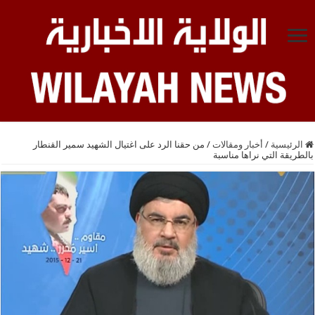
الرئيسية
/
أخبار ومقالات
/
من حقنا الرد على اغتيال الشهيد سمير القنطار
بالطريقة التي نراها مناسبة