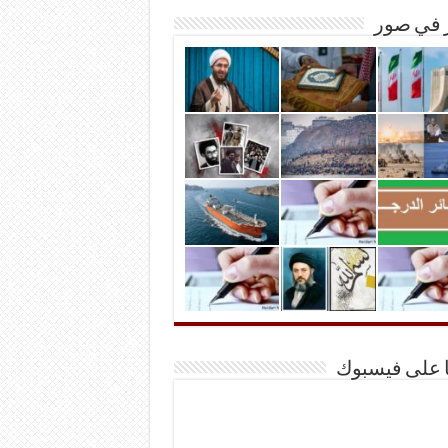
ر في صور
ا على فيسبوك