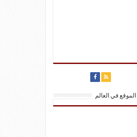
الموقع في العالم