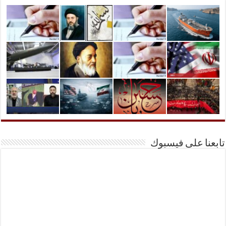
تابعنا على فيسبوك