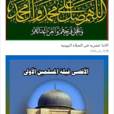
الاثنا عشرية في الصلاة اليومية
10 يناير,2026