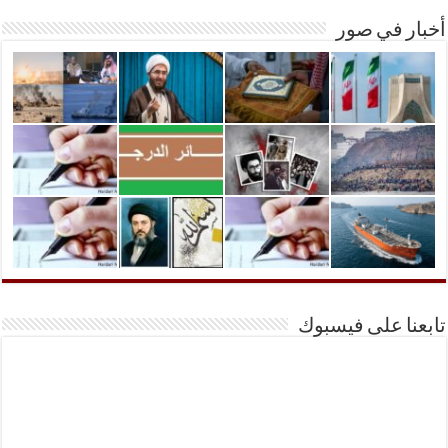
أخبار في صور
تابعنا على فيسبوك