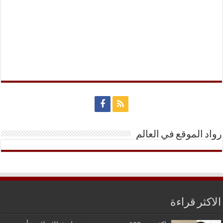
رواد الموقع في العالم
الاكثر قراءة