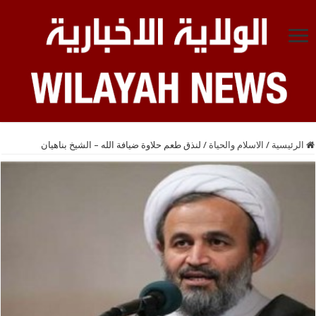
الرئيسية
/
الاسلام والحياة
/
لنذق طعم حلاوة ضيافة الله – الشيخ بناهيان