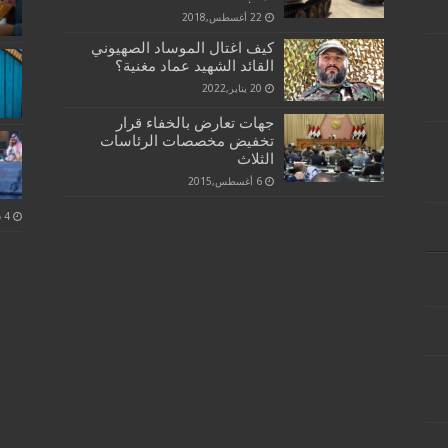
22 أغسطس,2018
كيف اغتال الموساد الصهيوني
القائد الشهيد عماد مغنية؟
20 يناير,2022
جهات تعارض بالخفاء قرار
تخفيض مخصصات الرئاسات
الثلاث
6 أغسطس,2015