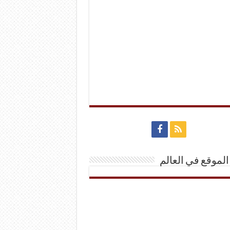
الموقع في العالم