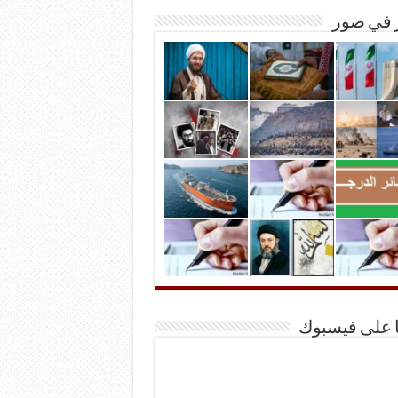
ر في صور
ا على فيسبوك