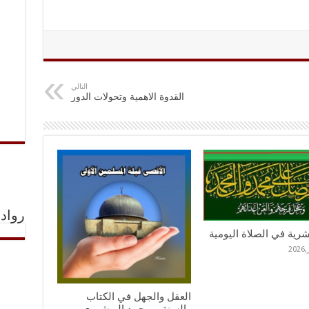
التالي
القدوة الاهمية وتحولات الدور
رواد 
عشرية في الصلاة اليومية
العقل والجهل في الكتاب