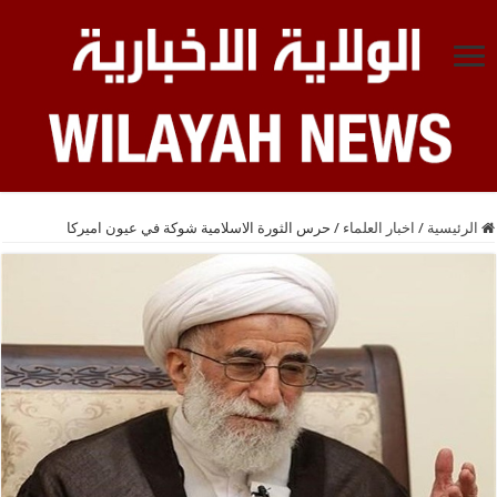
الرئيسية
/
اخبار العلماء
/
حرس الثورة الاسلامية شوكة في عيون اميركا