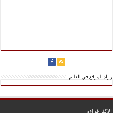
رواد الموقع في العالم
الاكثر قراءة