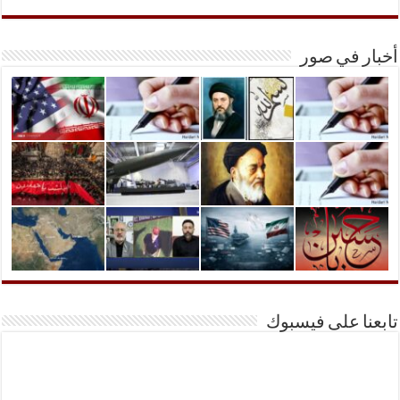
أخبار في صور
تابعنا على فيسبوك