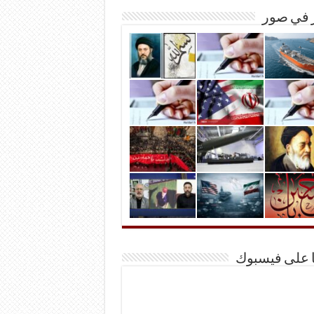
ر في صور
ا على فيسبوك