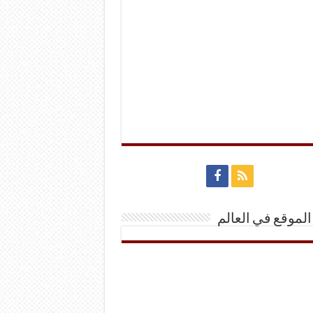
الموقع في العالم