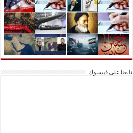
تابعنا على فيسبوك