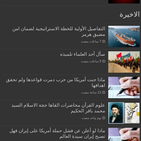
الاخيرة
التفاصيل الأولية للخطة الاستراتيجية لضمان امن
مضيق هرمز
سأل أحد العلماء تلميذه
ماذا جنت أمريكا من حرب دمرت قواعدها ولم تحقق
اهدافها
علوم القرآن محاضرات القاها حجة الاسلام السيد
محمد باقر الحكيم
‏يوم واحد مضت
ماذا لو أعلن عن فشل حملة أمريكا على إيران فهل
تصبح إيران سيدة العالم