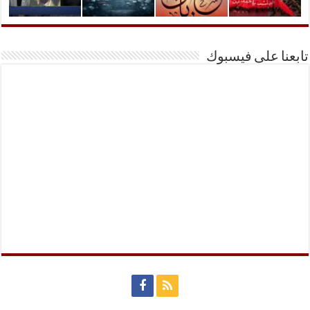
تابعنا على فيسبوك