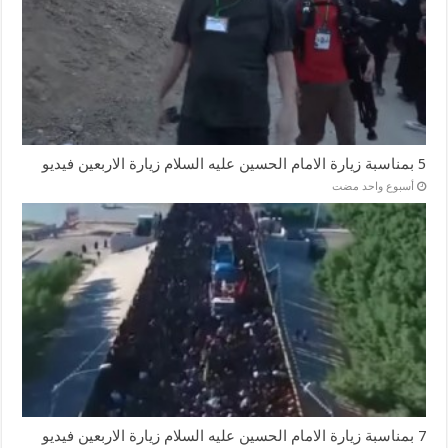
5 بمناسبة زيارة الامام الحسين عليه السلام زيارة الاربعين فيديو
‏أسبوع واحد مضت
7 بمناسبة زيارة الامام الحسين عليه السلام زيارة الاربعين فيديو