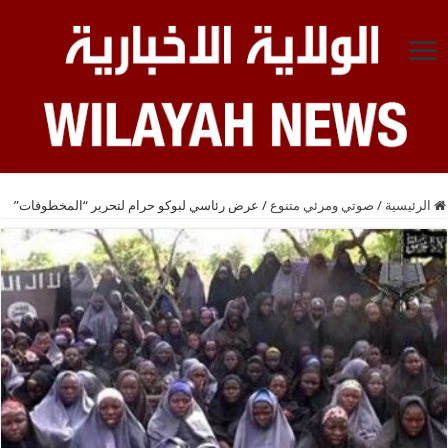
الرئيسية
/
صوتي ومرئي متنوع
/
عرض رئاسي لبوكو حرام لتحرير “المخطوفات”